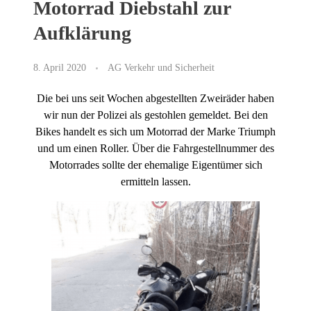
Motorrad Diebstahl zur
Aufklärung
8. April 2020
AG Verkehr und Sicherheit
Die bei uns seit Wochen abgestellten Zweiräder haben
wir nun der Polizei als gestohlen gemeldet. Bei den
Bikes handelt es sich um Motorrad der Marke Triumph
und um einen Roller. Über die Fahrgestellnummer des
Motorrades sollte der ehemalige Eigentümer sich
ermitteln lassen.