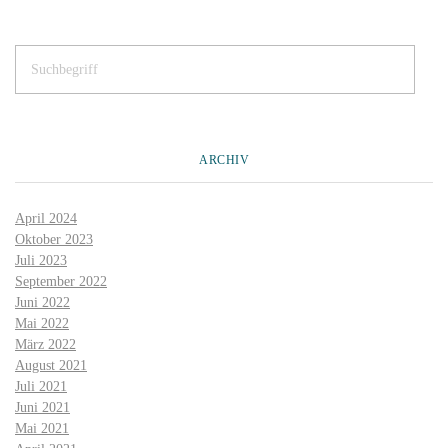
ARCHIV
April 2024
Oktober 2023
Juli 2023
September 2022
Juni 2022
Mai 2022
März 2022
August 2021
Juli 2021
Juni 2021
Mai 2021