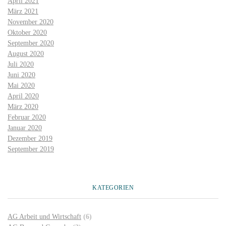
April 2021
März 2021
November 2020
Oktober 2020
September 2020
August 2020
Juli 2020
Juni 2020
Mai 2020
April 2020
März 2020
Februar 2020
Januar 2020
Dezember 2019
September 2019
KATEGORIEN
AG Arbeit und Wirtschaft
(6)