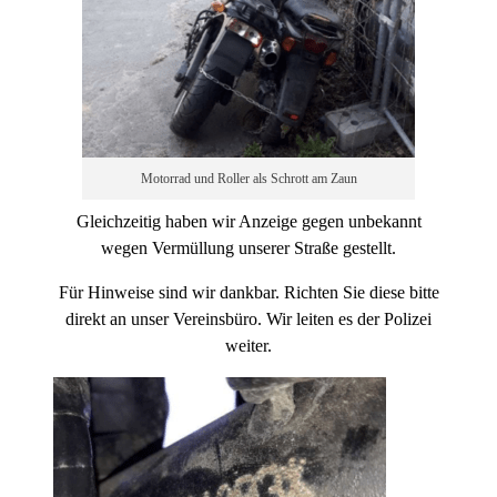
Motorrad und Roller als Schrott am Zaun
Gleichzeitig haben wir Anzeige gegen unbekannt
wegen Vermüllung unserer Straße gestellt.
Für Hinweise sind wir dankbar. Richten Sie diese bitte
direkt an unser Vereinsbüro. Wir leiten es der Polizei
weiter.