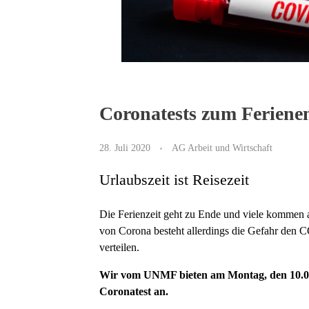
Coronatests zum Feriene
28. Juli 2020
AG Arbeit und Wirtschaft
Urlaubszeit ist Reisezeit
Die Ferienzeit geht zu Ende und viele kommen 
von Corona besteht allerdings die Gefahr den 
verteilen.
Wir vom UNMF bieten am Montag, den 10.08
Coronatest an.