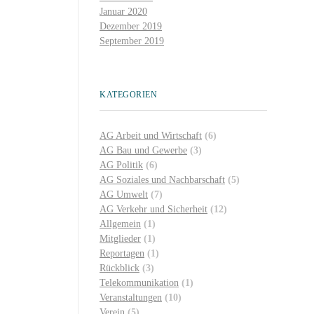
Januar 2020
Dezember 2019
September 2019
KATEGORIEN
AG Arbeit und Wirtschaft
(6)
AG Bau und Gewerbe
(3)
AG Politik
(6)
AG Soziales und Nachbarschaft
(5)
AG Umwelt
(7)
AG Verkehr und Sicherheit
(12)
Allgemein
(1)
Mitglieder
(1)
Reportagen
(1)
Rückblick
(3)
Telekommunikation
(1)
Veranstaltungen
(10)
Verein
(5)