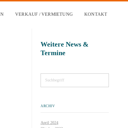
EN
VERKAUF / VERMIETUNG
KONTAKT
Weitere News &
Termine
ARCHIV
April 2024