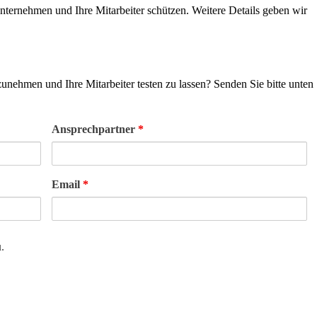
ternehmen und Ihre Mitarbeiter schützen. Weitere Details geben wir
unehmen und Ihre Mitarbeiter testen zu lassen? Senden Sie bitte unten
Ansprechpartner
*
Email
*
.