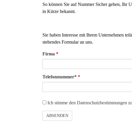
So können Sie auf Nummer Sicher gehen, Ihr Un
in Kürze bekannt.
Sie haben Interesse mit Ihrem Unternehmen teilz
stehendes Formular an uns.
Firma
*
Telefonnummer*
*
Ich stimme den Datenschutzbestimmungen zu