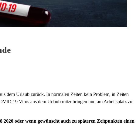
nde
aus dem Urlaub zurück. In normalen Zeiten kein Problem, in Zeiten
COVID 19 Virus aus dem Urlaub mitzubringen und am Arbeitsplatz zu
.2020 oder wenn gewünscht auch zu späteren Zeitpunkten einen