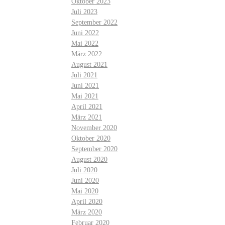
Oktober 2023
Juli 2023
September 2022
Juni 2022
Mai 2022
März 2022
August 2021
Juli 2021
Juni 2021
Mai 2021
April 2021
März 2021
November 2020
Oktober 2020
September 2020
August 2020
Juli 2020
Juni 2020
Mai 2020
April 2020
März 2020
Februar 2020