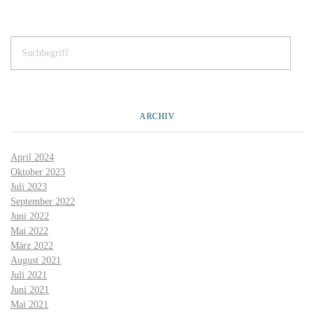
ARCHIV
April 2024
Oktober 2023
Juli 2023
September 2022
Juni 2022
Mai 2022
März 2022
August 2021
Juli 2021
Juni 2021
Mai 2021