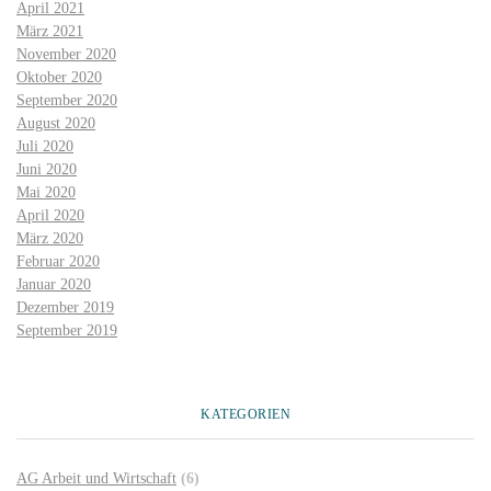
April 2021
März 2021
November 2020
Oktober 2020
September 2020
August 2020
Juli 2020
Juni 2020
Mai 2020
April 2020
März 2020
Februar 2020
Januar 2020
Dezember 2019
September 2019
KATEGORIEN
AG Arbeit und Wirtschaft
(6)