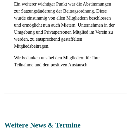
Ein weiterer wichtiger Punkt war die Abstimmungen
zur Satzungsänderung der Beitragsordnung. Diese
wurde einstimmig von allen Mitgliedern beschlossen
und ermöglicht nun auch Mietern, Unternehmen in der
Umgebung und Privatpersonen Mitglied im Verein zu
werden, zu entsprechend gestaffelten
Mitgliedsbeiträgen.
Wir bedanken uns bei den Mitgliedern für Ihre
Teilnahme und den positiven Austausch.
Weitere News & Termine