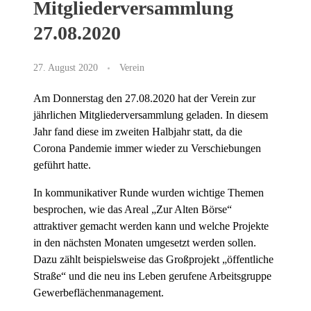
Mitgliederversammlung
27.08.2020
27. August 2020
Verein
Am Donnerstag den 27.08.2020 hat der Verein zur
jährlichen Mitgliederversammlung geladen. In diesem
Jahr fand diese im zweiten Halbjahr statt, da die
Corona Pandemie immer wieder zu Verschiebungen
geführt hatte.
In kommunikativer Runde wurden wichtige Themen
besprochen, wie das Areal „Zur Alten Börse“
attraktiver gemacht werden kann und welche Projekte
in den nächsten Monaten umgesetzt werden sollen.
Dazu zählt beispielsweise das Großprojekt „öffentliche
Straße“ und die neu ins Leben gerufene Arbeitsgruppe
Gewerbeflächenmanagement.