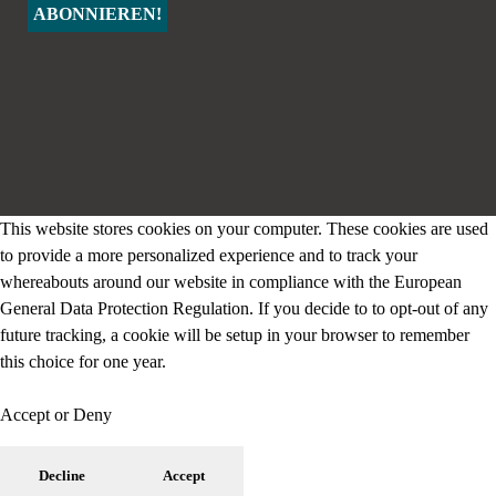
This website stores cookies on your computer. These cookies are used
to provide a more personalized experience and to track your
whereabouts around our website in compliance with the European
General Data Protection Regulation. If you decide to to opt-out of any
future tracking, a cookie will be setup in your browser to remember
this choice for one year.
Accept or Deny
Decline
Accept