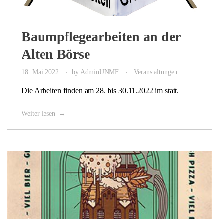
Baumpflegearbeiten an der
Alten Börse
18. Mai 2022
by
AdminUNMF
Veranstaltungen
Die Arbeiten finden am 28. bis 30.11.2022 im statt.
Weiter lesen