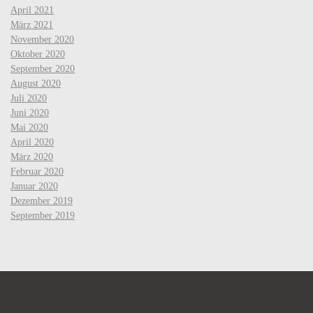
April 2021
März 2021
November 2020
Oktober 2020
September 2020
August 2020
Juli 2020
Juni 2020
Mai 2020
April 2020
März 2020
Februar 2020
Januar 2020
Dezember 2019
September 2019