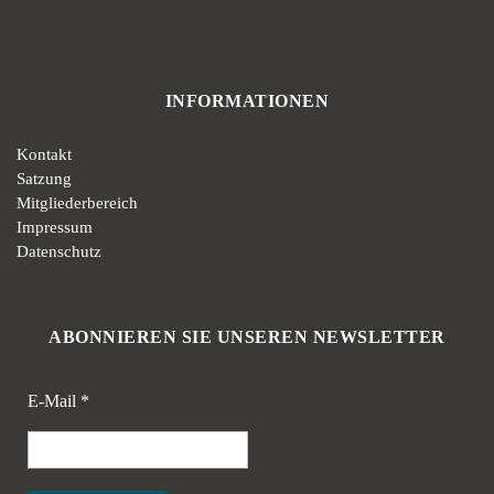
INFORMATIONEN
Kontakt
Satzung
Mitgliederbereich
Impressum
Datenschutz
ABONNIEREN SIE UNSEREN NEWSLETTER
E-Mail
*