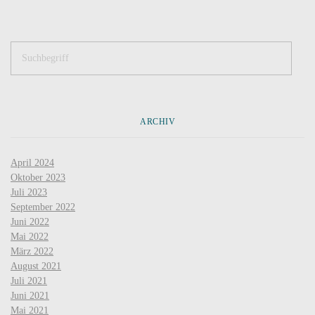
ARCHIV
April 2024
Oktober 2023
Juli 2023
September 2022
Juni 2022
Mai 2022
März 2022
August 2021
Juli 2021
Juni 2021
Mai 2021