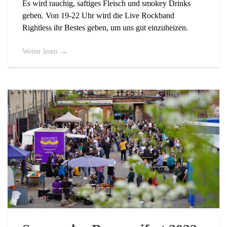
Es wird rauchig, saftiges Fleisch und smokey Drinks
geben. Von 19-22 Uhr wird die Live Rockband
Rightless ihr Bestes geben, um uns gut einzuheizen.
Weiter lesen