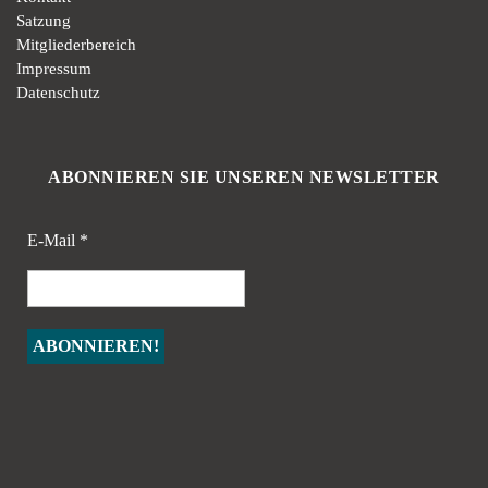
Satzung
Mitgliederbereich
Impressum
Datenschutz
ABONNIEREN SIE UNSEREN NEWSLETTER
E-Mail
*