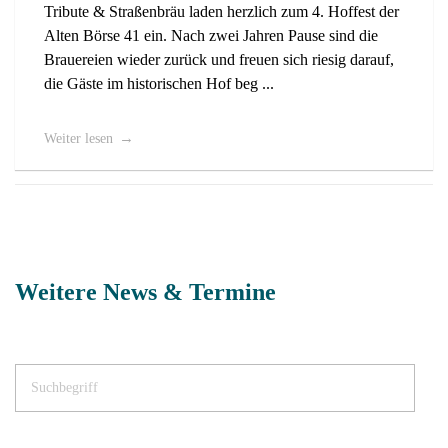
Tribute & Straßenbräu laden herzlich zum 4. Hoffest der
Alten Börse 41 ein. Nach zwei Jahren Pause sind die
Brauereien wieder zurück und freuen sich riesig darauf,
die Gäste im historischen Hof beg ...
Weiter lesen
Weitere News & Termine