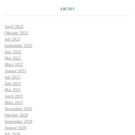
ARCHIV
April 2024
Oktober 2023
Juli 2023
September 2022
Juni 2022
Mai 2022
März 2022
August 2021
Juli 2021
Juni 2021
Mai 2021
April 2021
März 2021
November 2020
Oktober 2020
September 2020
August 2020
Juli 2020