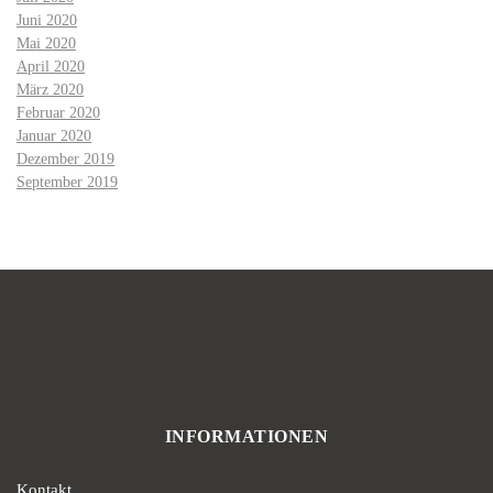
Juni 2020
Mai 2020
April 2020
März 2020
Februar 2020
Januar 2020
Dezember 2019
September 2019
INFORMATIONEN
Kontakt